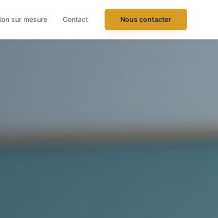
ion sur mesure
Contact
Nous contacter