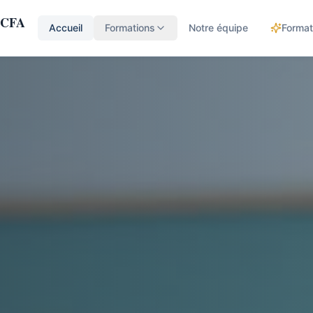
 CFA
Accueil
Formations
Notre équipe
Format