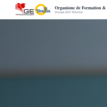
Organisme de Formation &
Groupe AGC Réunion